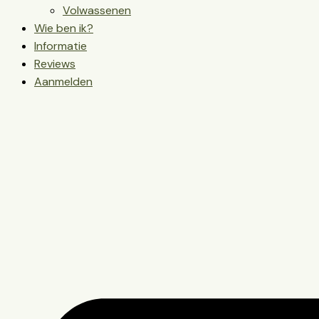
Volwassenen
Wie ben ik?
Informatie
Reviews
Aanmelden